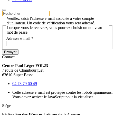
Veuillez saisir l'adresse e-mail associée à votre compte
d'utilisateur. Un code de vérification vous sera adressé.
Lorsque vous le recevrez, vous pourrez choisir un nouveau
mot de passe
Adresse e-mail
*
Envoyer
Contact
Centre Paul Léger FOL23
7 route de Chambourguet
63610 Super Besse
04 73 79 60 49
Cette adresse e-mail est protégée contre les robots spammeurs.
Vous devez activer le JavaScript pour la visualiser.
Siège
Fédération des Œuvres Laïques de la Creuse